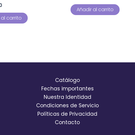
0
Añadir al carrito
al carrito
Catálogo
Fechas importantes
Nuestra Identidad
Condiciones de Servicio
Políticas de Privacidad
Contacto